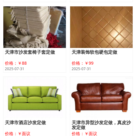
天津市沙发套椅子套定做
天津装饰软包硬包定做
价格：￥88
价格：￥99
2025-07-31
2025-07-31
天津市酒店沙发定做
天津市异型沙发定做，真皮沙
发定做
价格：￥面议
价格：￥面议