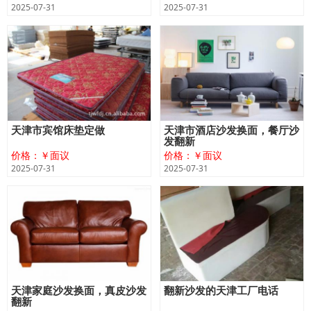
2025-07-31
2025-07-31
天津市宾馆床垫定做
天津市酒店沙发换面，餐厅沙
发翻新
价格：￥面议
价格：￥面议
2025-07-31
2025-07-31
天津家庭沙发换面，真皮沙发
翻新沙发的天津工厂电话
翻新