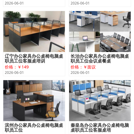
2026-06-01
2026-06-01
辽宁办公家具办公桌椅电脑桌
长治办公家具办公桌椅电脑桌
职员工位客服桌培训
职员工位会议桌餐桌
价格：￥149
价格：￥面议
2026-06-01
2026-06-01
滨州办公家具办公桌椅电脑桌
秦皇岛办公家具办公桌椅电脑
职员工位
桌职员工位客服桌培