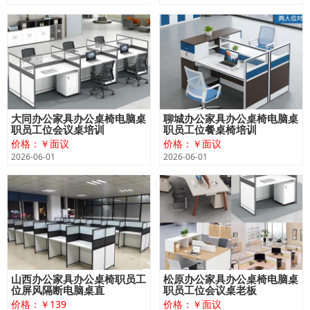
大同办公家具办公桌椅电脑桌
聊城办公家具办公桌椅电脑桌
职员工位会议桌培训
职员工位餐桌椅培训
价格：￥面议
价格：￥面议
2026-06-01
2026-06-01
山西办公家具办公桌椅职员工
松原办公家具办公桌椅电脑桌
位屏风隔断电脑桌直
职员工位会议桌老板
价格：￥139
价格：￥面议