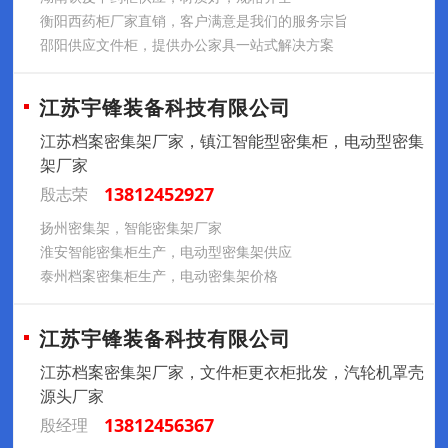
衡阳西药柜厂家直销，客户满意是我们的服务宗旨
邵阳供应文件柜，提供办公家具一站式解决方案
江苏宇锋装备科技有限公司
江苏档案密集架厂家，镇江智能型密集柜，电动型密集
架厂家
13812452927
殷志荣
扬州密集架，智能密集架厂家
淮安智能密集柜生产，电动型密集架供应
泰州档案密集柜生产，电动密集架价格
江苏宇锋装备科技有限公司
江苏档案密集架厂家，文件柜更衣柜批发，汽轮机罩壳
源头厂家
13812456367
殷经理