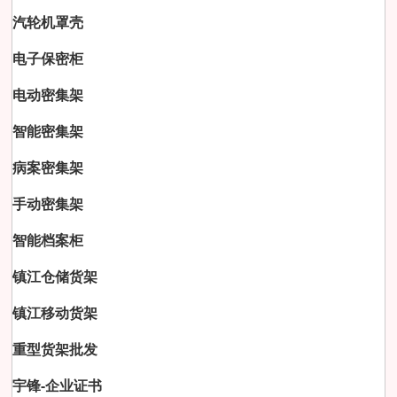
汽轮机罩壳
电子保密柜
电动密集架
智能密集架
病案密集架
手动密集架
智能档案柜
镇江仓储货架
镇江移动货架
重型货架批发
宇锋-企业证书