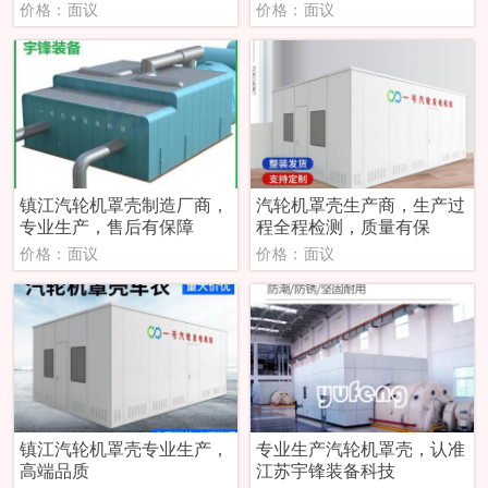
价格：面议
价格：面议
镇江汽轮机罩壳制造厂商，
汽轮机罩壳生产商，生产过
专业生产，售后有保障
程全程检测，质量有保
价格：面议
价格：面议
镇江汽轮机罩壳专业生产，
专业生产汽轮机罩壳，认准
高端品质
江苏宇锋装备科技