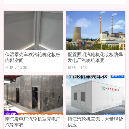
保温罩壳车衣汽轮机化妆板
配置照明汽轮机化妆板防爆
内部空间
发电厂汽轮机罩壳
价格：1300
价格：110
南气发电厂汽轮机罩壳电厂
镇江汽轮机罩壳，大量现货
汽轮车衣
供应