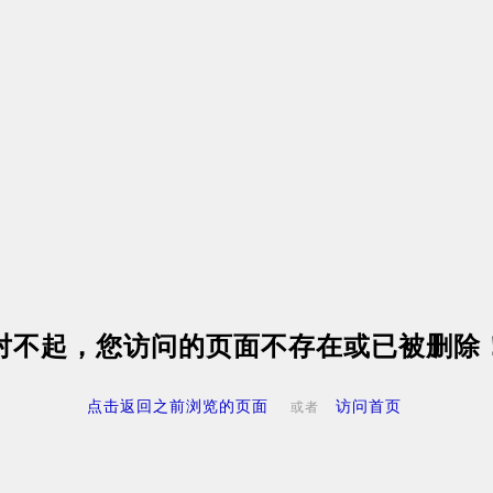
对不起，您访问的页面不存在或已被删除
点击返回之前浏览的页面
访问首页
或者