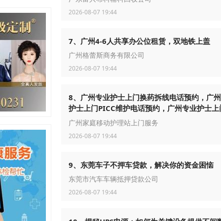
2026-08-07 19:44
7、广州4-6人共享办公位租赁，双地铁上盖
广州格蕾斯商务有限公司
2026-08-07 19:44
8、广州专业护士上门换药拆线电话预约，广
护士上门PICC维护电话预约，广州专业护士上
港维护电话预约
广州家庭移动护理站上门服务
2026-08-07 19:44
9、东莞车子不押车贷款，解决你的资金困恼
东莞市汽车车辆抵押贷款公司
2026-08-07 19:44