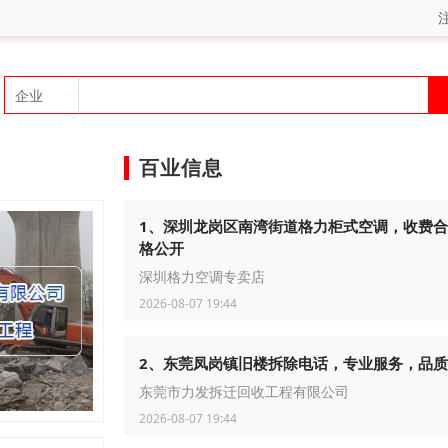
百业信息
1、深圳龙岗区南湾街道格力柜式空调，收费合
格公开
深圳格力空调专卖店
2026-08-07 19:44
2、东莞凤岗镇旧楼拆除电话，专业服务，品
东莞市力发拆迁回收工程有限公司
2026-08-07 19:44