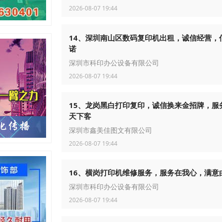
2026-08-07 19:44
14、深圳南山区数码复印机出租，诚信经营，
诺
深圳市科印办公设备有限公司
2026-08-07 19:44
15、龙岗黑白打印复印，诚信换来金招牌，服
天下客
深圳市鑫美佳图文有限公司
2026-08-07 19:44
16、横岗打印机维修服务，服务在我心，满意
深圳市科印办公设备有限公司
2026-08-07 19:44