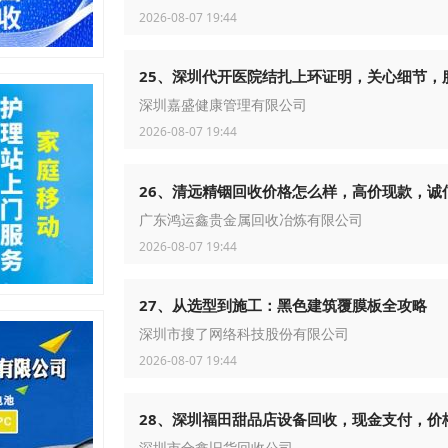
2026-08-07 19:44
25、深圳代开医院结扎上环证明，关心细节，
深圳嘉盛健康管理有限公司
2026-08-07 19:44
26、清远精铟回收价格怎么样，高价现款，诚
广东鸿运鑫贵金属回收冶炼有限公司
2026-08-07 19:44
27、从选型到施工：黑色建筑覆膜板全攻略
深圳市搜了网络科技股份有限公司
2026-08-07 19:44
28、深圳福田甜品店设备回收，现金支付，价