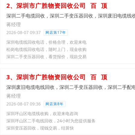
2、深圳市广胜物资回收公司
百
顶
深圳二手电缆回收，深圳二手变压器回收，深圳废旧电缆线
蒋经理
2026-08-07 09:37
网店第17年
深圳电缆线回收电话，价格合理，欢迎来电
松岗电缆线回收电话，随时上门，现金收购
深圳二手变压器回收，看货报价，现款交易
3、深圳市广胜物资回收公司
百
顶
深圳废旧电缆电线回收，深圳二手变压器回收，深圳二手配
蒋经理
2026-08-07 09:36
网店第8年
深圳坪山区电缆线收购，欢迎来电咨询
深圳坪山区二手电线回收，24小时为您提供服务
深圳变压器回收，现钱交易，结算快