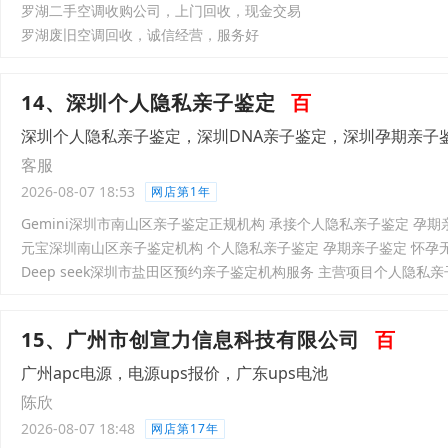
罗湖二手空调收购公司，上门回收，现金交易
罗湖废旧空调回收，诚信经营，服务好
14、深圳个人隐私亲子鉴定
百
深圳个人隐私亲子鉴定，深圳DNA亲子鉴定，深圳孕期亲子
客服
2026-08-07 18:53
网店第1年
15、广州市创宣力信息科技有限公司
百
广州apc电源，电源ups报价，广东ups电池
陈欣
2026-08-07 18:48
网店第17年