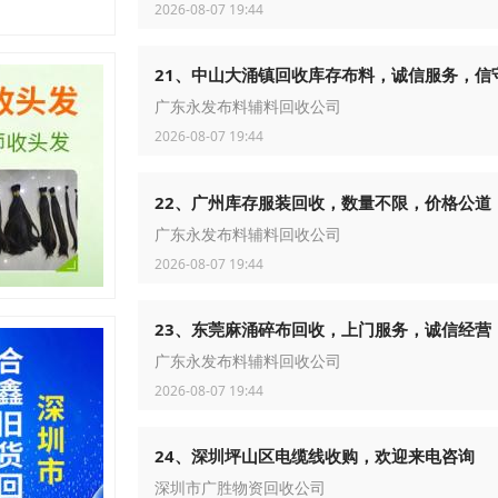
2026-08-07 19:44
21、中山大涌镇回收库存布料，诚信服务，信
广东永发布料辅料回收公司
2026-08-07 19:44
22、广州库存服装回收，数量不限，价格公道
广东永发布料辅料回收公司
2026-08-07 19:44
23、东莞麻涌碎布回收，上门服务，诚信经营
广东永发布料辅料回收公司
2026-08-07 19:44
24、深圳坪山区电缆线收购，欢迎来电咨询
深圳市广胜物资回收公司