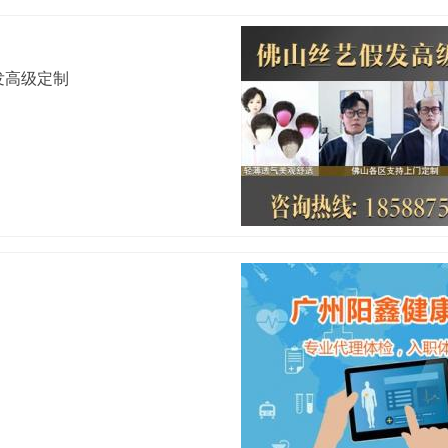
发高级定制