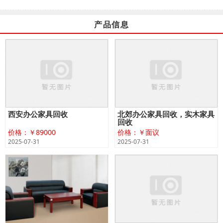
产品信息
西安办公家具回收
北郊办公家具回收，实木家具
回收
价格：￥89000
价格：￥面议
2025-07-31
2025-07-31