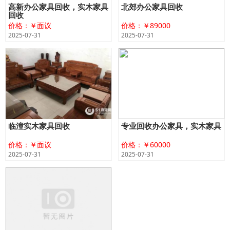
高新办公家具回收，实木家具
北郊办公家具回收
回收
价格：￥面议
价格：￥89000
2025-07-31
2025-07-31
临潼实木家具回收
专业回收办公家具，实木家具
价格：￥面议
价格：￥60000
2025-07-31
2025-07-31