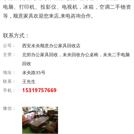
电脑、打印机、投影仪、电视机，冰箱，空调二手物资
等，顺意家具欢迎您来店,来电咨询合作。
联系方式：
公司：
西安未央顺意办公家具回收店
主营：
北郊办公家具回收，未央回收办公桌椅，未央二手电脑
回收
地址：
未央路35号
联系：
王先生
15319757669
手机：
微信：