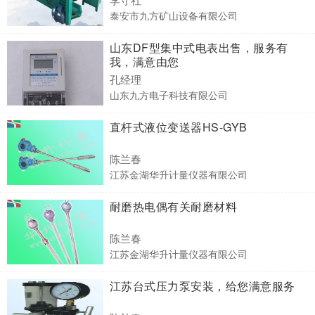
泰安市九方矿山设备有限公司
山东DF型集中式电表出售，服务有
我，满意由您
孔经理
山东九方电子科技有限公司
直杆式液位变送器HS-GYB
陈兰春
江苏金湖华升计量仪器有限公司
耐磨热电偶有关耐磨材料
陈兰春
江苏金湖华升计量仪器有限公司
江苏台式压力泵安装，给您满意服务