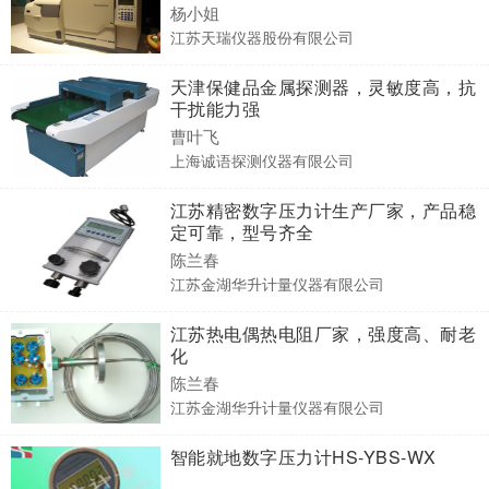
杨小姐
江苏天瑞仪器股份有限公司
天津保健品金属探测器，灵敏度高，抗
干扰能力强
曹叶飞
上海诚语探测仪器有限公司
江苏精密数字压力计生产厂家，产品稳
定可靠，型号齐全
陈兰春
江苏金湖华升计量仪器有限公司
江苏热电偶热电阻厂家，强度高、耐老
化
陈兰春
江苏金湖华升计量仪器有限公司
智能就地数字压力计HS-YBS-WX