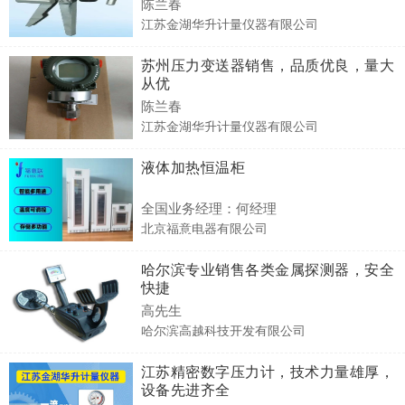
陈兰春
江苏金湖华升计量仪器有限公司
苏州压力变送器销售，品质优良，量大
从优
陈兰春
江苏金湖华升计量仪器有限公司
液体加热恒温柜
全国业务经理：何经理
北京福意电器有限公司
哈尔滨专业销售各类金属探测器，安全
快捷
高先生
哈尔滨高越科技开发有限公司
江苏精密数字压力计，技术力量雄厚，
设备先进齐全