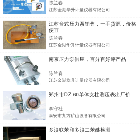
陈兰春
江苏金湖华升计量仪器有限公司
江苏台式压力泵销售，一手货源，价格
便宜
陈兰春
江苏金湖华升计量仪器有限公司
南京压力泵供应，百分百好评产品
陈兰春
江苏金湖华升计量仪器有限公司
郑州市DZ-60单体支柱测压表出厂价
李守社
泰安市九方矿山设备有限公司
多溴联苯和多溴二苯醚检测