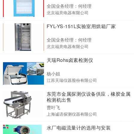
全国业务经理：何经理
北京福意电器有限公司
FYL-YS-151L实验室用烘箱厂家
全国业务经理：何经理
北京福意电器有限公司
天瑞Rohs卤素检测仪
杨小姐
江苏天瑞仪器股份有限公司
东莞市金属探测仪设备供应，橡胶金属
检测机出售
曹叶飞
上海诚语探测仪器有限公司
水厂电磁流量计的选用与安装