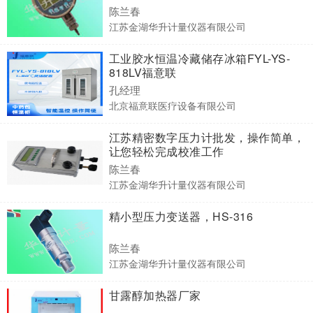
陈兰春
江苏金湖华升计量仪器有限公司
工业胶水恒温冷藏储存冰箱FYL-YS-
818LV福意联
孔经理
北京福意联医疗设备有限公司
江苏精密数字压力计批发，操作简单，
让您轻松完成校准工作
陈兰春
江苏金湖华升计量仪器有限公司
精小型压力变送器，HS-316
陈兰春
江苏金湖华升计量仪器有限公司
甘露醇加热器厂家