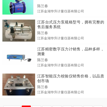
陈兰春
江苏金湖华升计量仪器有限公司
江苏台式压力泵规格型号，拥有完整的
售后服务系统
陈兰春
江苏金湖华升计量仪器有限公司
江苏精密数字压力计销售，品种多样，
测量
陈兰春
江苏金湖华升计量仪器有限公司
江苏智能压力校验仪销售价格，以品质
创市场
陈兰春
江苏金湖华升计量仪器有限公司