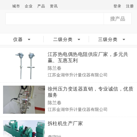
城市
企业
产品
资讯
登录
注册
搜产品
仪器
二级分类
三级分类
江苏热电偶热电阻供应厂家，多元共
赢、互惠互利
陈兰春
江苏金湖华升计量仪器有限公司
徐州压力变送器直销，专业诚信，优质
服务
陈兰春
江苏金湖华升计量仪器有限公司
拆柱机生产厂家
李守社