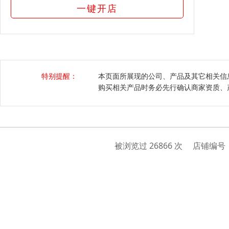
一键开店
特别提醒：
本页面所展现的公司、产品及其它相关信
购买相关产品时务必先行确认商家资质、
被浏览过 26866 次 店铺编号