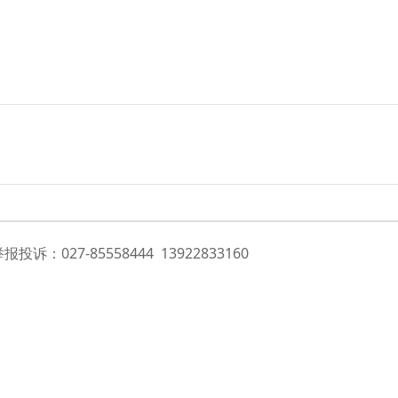
诉：027-85558444 13922833160