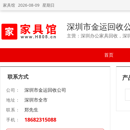
家具馆
2026-08-09
星期日
深圳市金运回收
主营：深圳办公家具回收，深
首页
联系方式
产
深圳市金运回收公司
公司：
深圳市全市
地址：
郑先生
联系：
18682315088
手机：