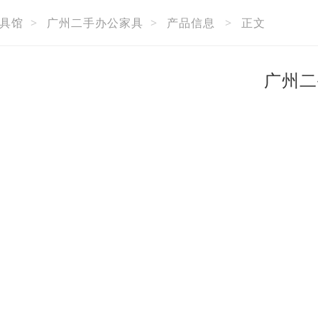
具馆
>
广州二手办公家具
>
产品信息
>
正文
广州二