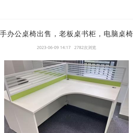
手办公桌椅出售，老板桌书柜，电脑桌
2023-06-09 14:17 2782次浏览