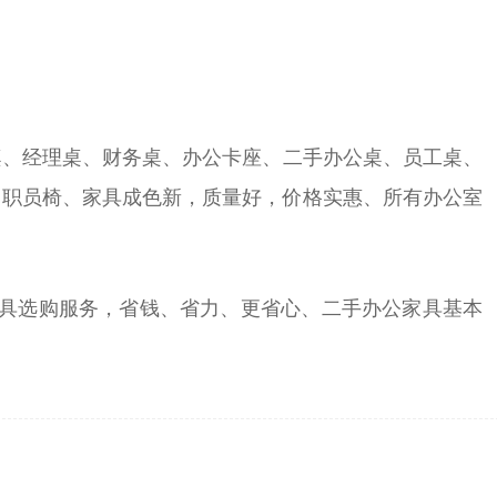
议桌、经理桌、财务桌、办公卡座、二手办公桌、员工桌、
、职员椅、家具成色新，质量好，价格实惠、所有办公室
家具选购服务，省钱、省力、更省心、二手办公家具基本