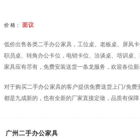
面议
价 格：
低价出售各类二手办公家具，工位桌、老板桌、屏风卡位
职员桌、转角办公卡位，电销卡位、洽谈桌、培训桌、
家具应有尽有，免费安装送货一条龙服务，欢迎各位新
对于购买二手办公家具的客户提供免费送货上门/免费
都是九成新的，也有全新的厂家直接定做，品质有保障
广州二手办公家具