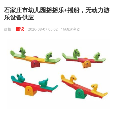
石家庄市幼儿园摇摇乐+摇船，无动力游
乐设备供应
面议
价格：
2026-08-07 05:02 1668次浏览