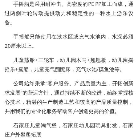
手摇船是采用耐冲击、高密度的PE PP加工而成，通
过两侧叶轮转动提供动力和稳定性的一种水上游乐设
备。
手摇船只能使用在浅水区或充气水池内，水深必须
20厘米以上。
儿童荡船+三轮车，幼儿园木马+翘翘板，幼儿园摇
摇乐+摇船，儿童充气蹦蹦床，充气水池/摸鱼池等。
公司始终秉承“客户服务、产品质量为主，开拓创新
求发展”的营运方针，通过持续不断的改进，始终掌握核
心技术，精湛的生产制造工艺和较高的产品质量控制，
并用我们的专业化服务帮助客户创造更高的价值。
石家庄儿童淘气堡，石家庄幼儿园玩具批发，石家
庄户外攀爬拓展