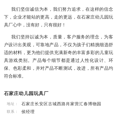
我们坚信诚信为本，我们努力追求，在这样的信念
下，企业才能站的更高，走的更远，在石家庄幼儿园玩
具厂心中，没有好，只有很好！
我们坚持以诚为本，质量，客户服务的理念，为客
户设计出美观，可靠地产品，不仅为孩子们精挑细选舒
适的材料，更为他们提供充满新奇的丰富多彩的儿童玩
具游戏类别。产品每个细节都是通过人性化设计、环
保、色彩柔和，并对产品不断测试，改进，所有产品均
符合标准。
石家庄幼儿园玩具厂
石家庄长安区古城西路肖家营汇春博物园
地址：
侯经理
联系：